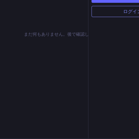
ログイ
まだ何もありません。後で確認してください。