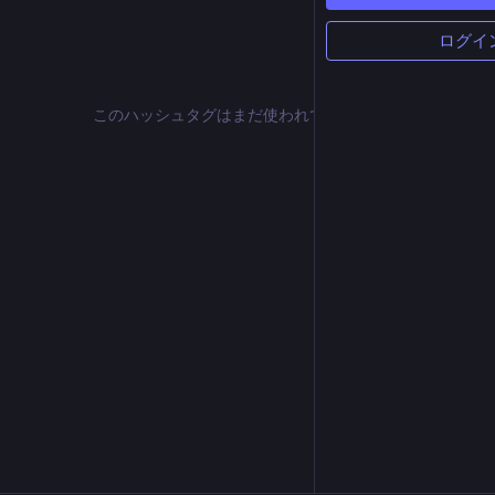
ログイ
このハッシュタグはまだ使われていません。