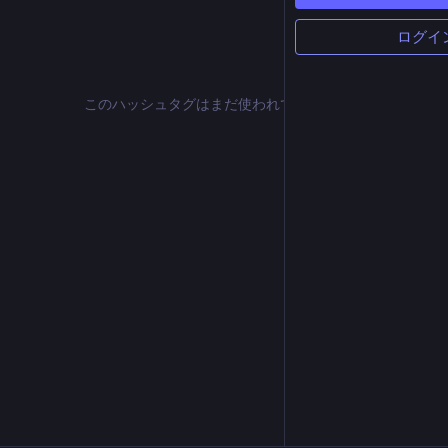
ログイ
このハッシュタグはまだ使われていません。